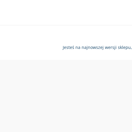
Jesteś na najnowszej wersji sklepu