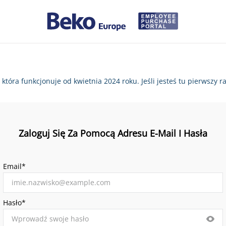
, która funkcjonuje od kwietnia 2024 roku. Jeśli jesteś tu pierws
Zaloguj Się Za Pomocą Adresu E-Mail I Hasła
Email*
Hasło*