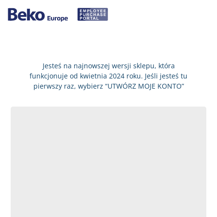
Jesteś na najnowszej wersji sklepu, która
funkcjonuje od kwietnia 2024 roku. Jeśli jesteś tu
pierwszy raz, wybierz “UTWÓRZ MOJE KONTO”