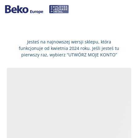
Jesteś na najnowszej wersji sklepu, która
funkcjonuje od kwietnia 2024 roku. Jeśli jesteś tu
pierwszy raz, wybierz “UTWÓRZ MOJE KONTO”