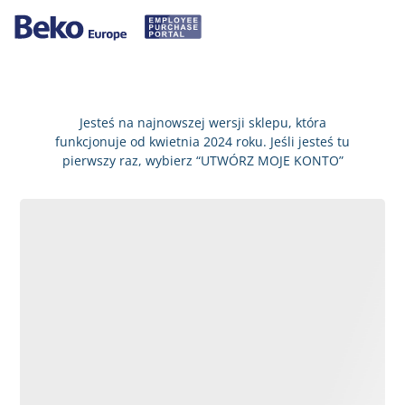
Jesteś na najnowszej wersji sklepu, która
funkcjonuje od kwietnia 2024 roku. Jeśli jesteś tu
pierwszy raz, wybierz “UTWÓRZ MOJE KONTO”