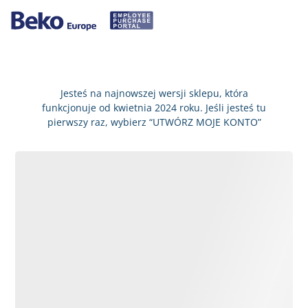
Jesteś na najnowszej wersji sklepu, która
funkcjonuje od kwietnia 2024 roku. Jeśli jesteś tu
pierwszy raz, wybierz “UTWÓRZ MOJE KONTO”