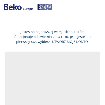
Jesteś na najnowszej wersji sklepu, która
funkcjonuje od kwietnia 2024 roku. Jeśli jesteś tu
pierwszy raz, wybierz “UTWÓRZ MOJE KONTO”