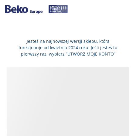
Jesteś na najnowszej wersji sklepu, która
funkcjonuje od kwietnia 2024 roku. Jeśli jesteś tu
pierwszy raz, wybierz “UTWÓRZ MOJE KONTO”