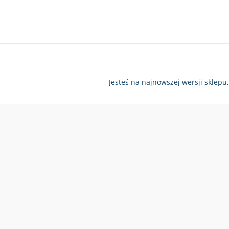
Jesteś na najnowszej wersji sklepu