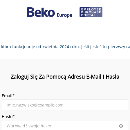
, która funkcjonuje od kwietnia 2024 roku. Jeśli jesteś tu pierws
Zaloguj Się Za Pomocą Adresu E-Mail I Hasła
Email*
Hasło*