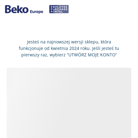
Jesteś na najnowszej wersji sklepu, która
funkcjonuje od kwietnia 2024 roku. Jeśli jesteś tu
pierwszy raz, wybierz “UTWÓRZ MOJE KONTO”