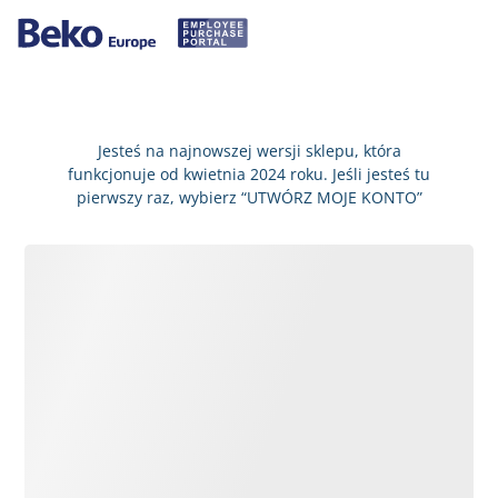
Jesteś na najnowszej wersji sklepu, która
funkcjonuje od kwietnia 2024 roku. Jeśli jesteś tu
pierwszy raz, wybierz “UTWÓRZ MOJE KONTO”