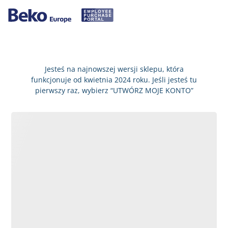
Jesteś na najnowszej wersji sklepu, która
funkcjonuje od kwietnia 2024 roku. Jeśli jesteś tu
pierwszy raz, wybierz “UTWÓRZ MOJE KONTO”