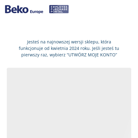
Jesteś na najnowszej wersji sklepu, która
funkcjonuje od kwietnia 2024 roku. Jeśli jesteś tu
pierwszy raz, wybierz “UTWÓRZ MOJE KONTO”