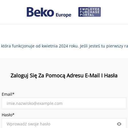
, która funkcjonuje od kwietnia 2024 roku. Jeśli jesteś tu pierws
Zaloguj Się Za Pomocą Adresu E-Mail I Hasła
Email*
Hasło*