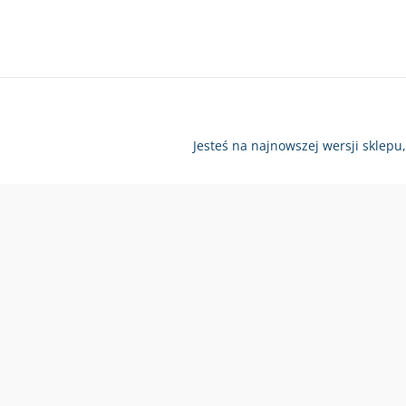
Jesteś na najnowszej wersji sklepu