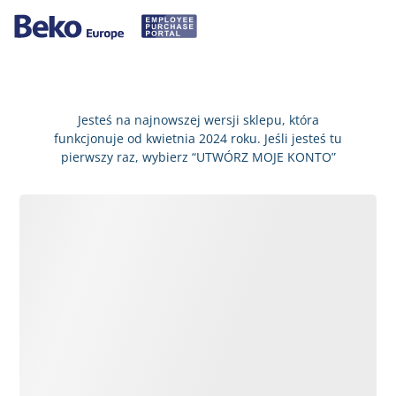
Jesteś na najnowszej wersji sklepu, która
funkcjonuje od kwietnia 2024 roku. Jeśli jesteś tu
pierwszy raz, wybierz “UTWÓRZ MOJE KONTO”