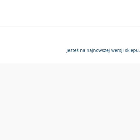
Jesteś na najnowszej wersji sklepu