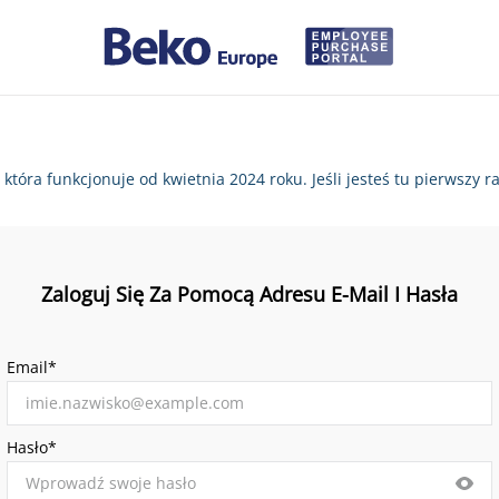
, która funkcjonuje od kwietnia 2024 roku. Jeśli jesteś tu pierws
Zaloguj Się Za Pomocą Adresu E-Mail I Hasła
Email*
Hasło*