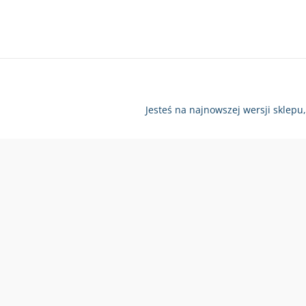
Jesteś na najnowszej wersji sklepu