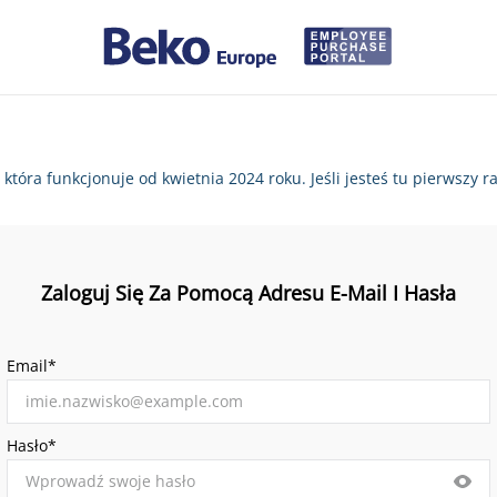
, która funkcjonuje od kwietnia 2024 roku. Jeśli jesteś tu pierws
Zaloguj Się Za Pomocą Adresu E-Mail I Hasła
Email*
Hasło*