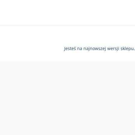
Jesteś na najnowszej wersji sklepu