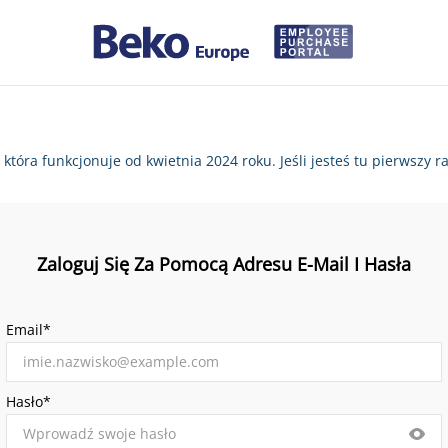
, która funkcjonuje od kwietnia 2024 roku. Jeśli jesteś tu pierws
Zaloguj Się Za Pomocą Adresu E-Mail I Hasła
Email*
Hasło*