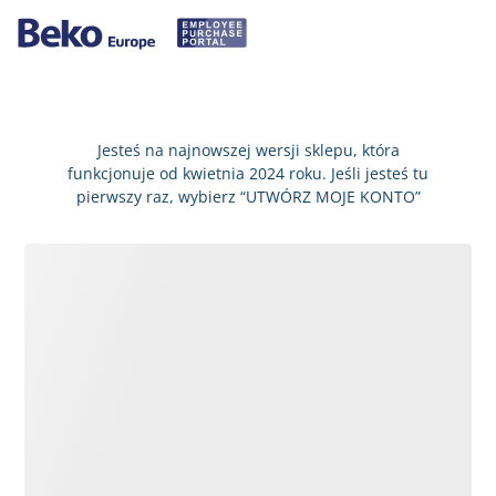
Jesteś na najnowszej wersji sklepu, która
funkcjonuje od kwietnia 2024 roku. Jeśli jesteś tu
pierwszy raz, wybierz “UTWÓRZ MOJE KONTO”