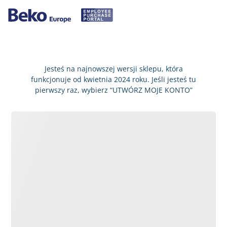
Jesteś na najnowszej wersji sklepu, która
funkcjonuje od kwietnia 2024 roku. Jeśli jesteś tu
pierwszy raz, wybierz “UTWÓRZ MOJE KONTO”