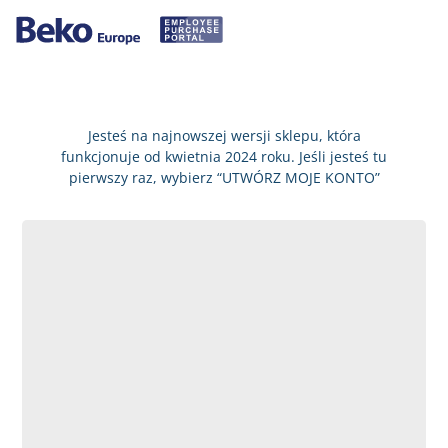
Jesteś na najnowszej wersji sklepu, która
funkcjonuje od kwietnia 2024 roku. Jeśli jesteś tu
pierwszy raz, wybierz “UTWÓRZ MOJE KONTO”