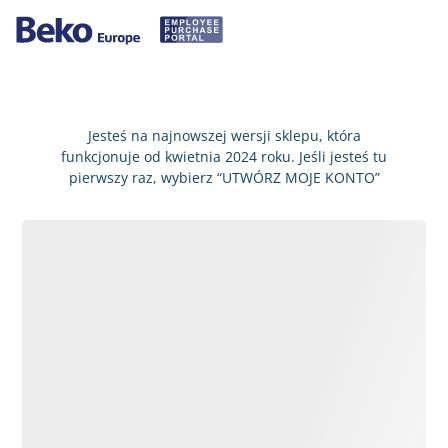
Jesteś na najnowszej wersji sklepu, która
funkcjonuje od kwietnia 2024 roku. Jeśli jesteś tu
pierwszy raz, wybierz “UTWÓRZ MOJE KONTO”