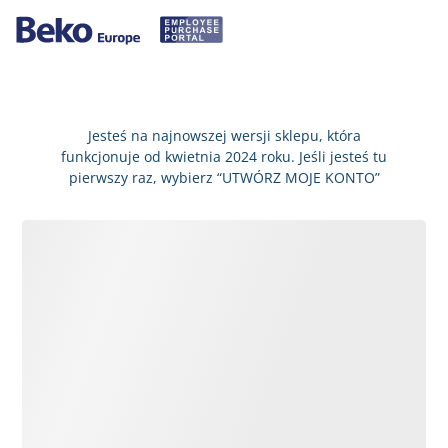
Jesteś na najnowszej wersji sklepu, która
funkcjonuje od kwietnia 2024 roku. Jeśli jesteś tu
pierwszy raz, wybierz “UTWÓRZ MOJE KONTO”