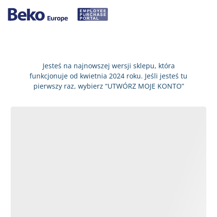
Jesteś na najnowszej wersji sklepu, która
funkcjonuje od kwietnia 2024 roku. Jeśli jesteś tu
pierwszy raz, wybierz “UTWÓRZ MOJE KONTO”