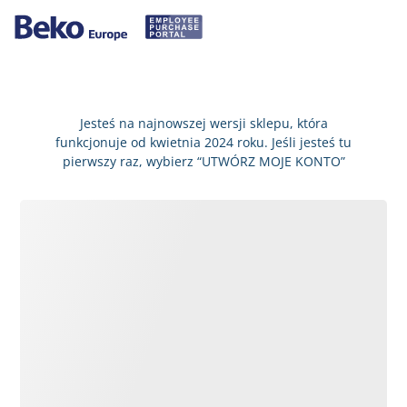
Jesteś na najnowszej wersji sklepu, która
funkcjonuje od kwietnia 2024 roku. Jeśli jesteś tu
pierwszy raz, wybierz “UTWÓRZ MOJE KONTO”