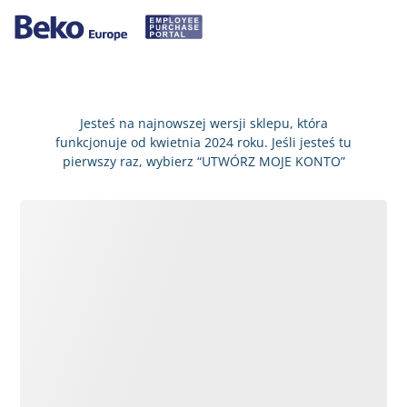
Jesteś na najnowszej wersji sklepu, która
funkcjonuje od kwietnia 2024 roku. Jeśli jesteś tu
pierwszy raz, wybierz “UTWÓRZ MOJE KONTO”