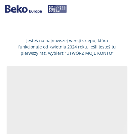
Jesteś na najnowszej wersji sklepu, która
funkcjonuje od kwietnia 2024 roku. Jeśli jesteś tu
pierwszy raz, wybierz “UTWÓRZ MOJE KONTO”