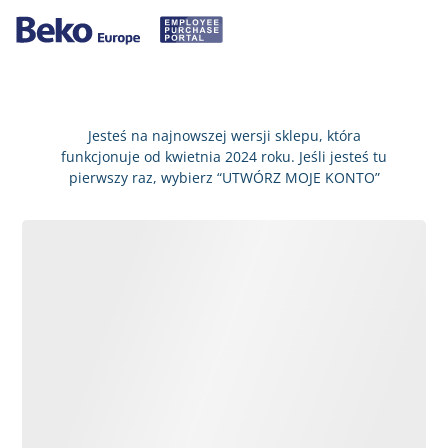
Jesteś na najnowszej wersji sklepu, która
funkcjonuje od kwietnia 2024 roku. Jeśli jesteś tu
pierwszy raz, wybierz “UTWÓRZ MOJE KONTO”