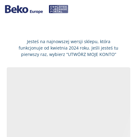
Jesteś na najnowszej wersji sklepu, która
funkcjonuje od kwietnia 2024 roku. Jeśli jesteś tu
pierwszy raz, wybierz “UTWÓRZ MOJE KONTO”