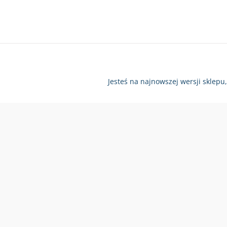
Jesteś na najnowszej wersji sklepu