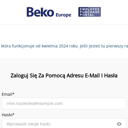
, która funkcjonuje od kwietnia 2024 roku. Jeśli jesteś tu pierws
Zaloguj Się Za Pomocą Adresu E-Mail I Hasła
Email*
Hasło*