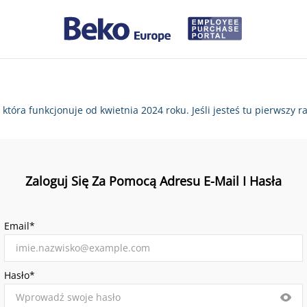
, która funkcjonuje od kwietnia 2024 roku. Jeśli jesteś tu pierws
Zaloguj Się Za Pomocą Adresu E-Mail I Hasła
Email*
Hasło*