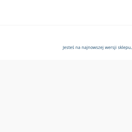
Jesteś na najnowszej wersji sklepu