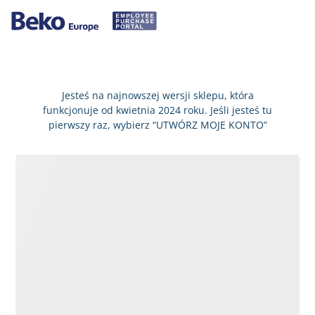
Jesteś na najnowszej wersji sklepu, która
funkcjonuje od kwietnia 2024 roku. Jeśli jesteś tu
pierwszy raz, wybierz “UTWÓRZ MOJE KONTO”