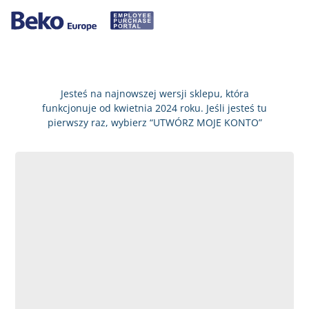
Jesteś na najnowszej wersji sklepu, która
funkcjonuje od kwietnia 2024 roku. Jeśli jesteś tu
pierwszy raz, wybierz “UTWÓRZ MOJE KONTO”