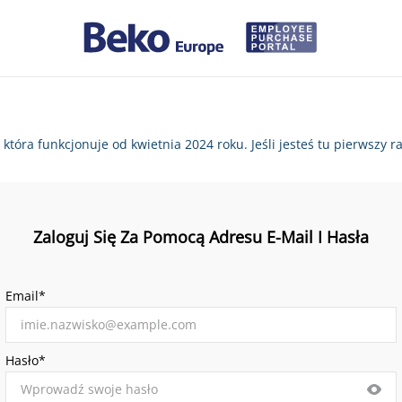
, która funkcjonuje od kwietnia 2024 roku. Jeśli jesteś tu pierws
Zaloguj Się Za Pomocą Adresu E-Mail I Hasła
Email*
Hasło*