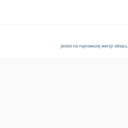
Jesteś na najnowszej wersji sklepu