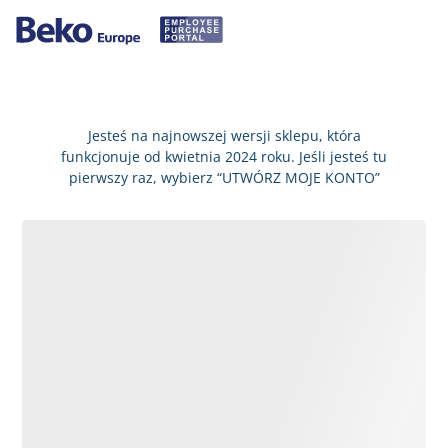
Jesteś na najnowszej wersji sklepu, która
funkcjonuje od kwietnia 2024 roku. Jeśli jesteś tu
pierwszy raz, wybierz “UTWÓRZ MOJE KONTO”