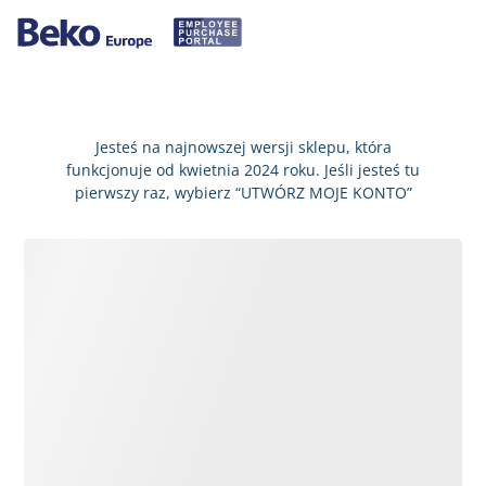
Jesteś na najnowszej wersji sklepu, która
funkcjonuje od kwietnia 2024 roku. Jeśli jesteś tu
pierwszy raz, wybierz “UTWÓRZ MOJE KONTO”