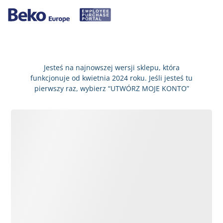
Jesteś na najnowszej wersji sklepu, która
funkcjonuje od kwietnia 2024 roku. Jeśli jesteś tu
pierwszy raz, wybierz “UTWÓRZ MOJE KONTO”