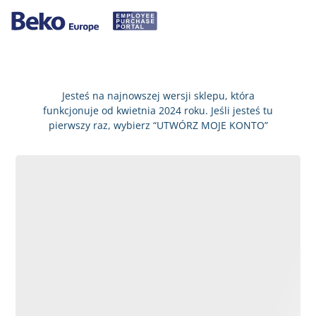
Jesteś na najnowszej wersji sklepu, która
funkcjonuje od kwietnia 2024 roku. Jeśli jesteś tu
pierwszy raz, wybierz “UTWÓRZ MOJE KONTO”