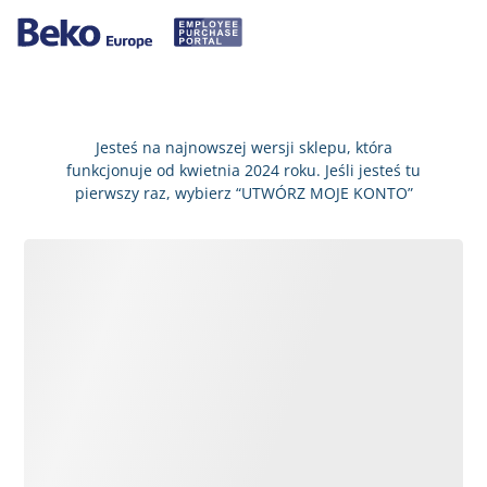
Jesteś na najnowszej wersji sklepu, która
funkcjonuje od kwietnia 2024 roku. Jeśli jesteś tu
pierwszy raz, wybierz “UTWÓRZ MOJE KONTO”