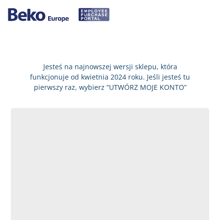
Jesteś na najnowszej wersji sklepu, która
funkcjonuje od kwietnia 2024 roku. Jeśli jesteś tu
pierwszy raz, wybierz “UTWÓRZ MOJE KONTO”