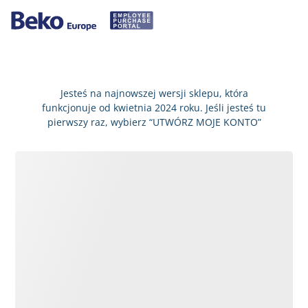
Jesteś na najnowszej wersji sklepu, która
funkcjonuje od kwietnia 2024 roku. Jeśli jesteś tu
pierwszy raz, wybierz “UTWÓRZ MOJE KONTO”