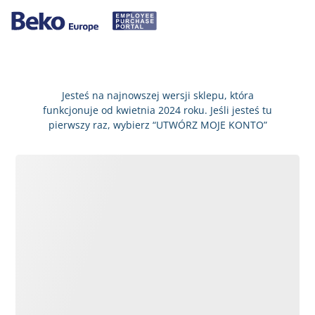
Jesteś na najnowszej wersji sklepu, która
funkcjonuje od kwietnia 2024 roku. Jeśli jesteś tu
pierwszy raz, wybierz “UTWÓRZ MOJE KONTO”