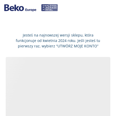
Jesteś na najnowszej wersji sklepu, która
funkcjonuje od kwietnia 2024 roku. Jeśli jesteś tu
pierwszy raz, wybierz “UTWÓRZ MOJE KONTO”