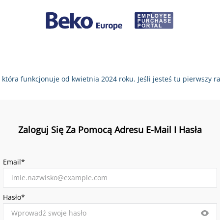
, która funkcjonuje od kwietnia 2024 roku. Jeśli jesteś tu pierws
Zaloguj Się Za Pomocą Adresu E-Mail I Hasła
Email*
Hasło*