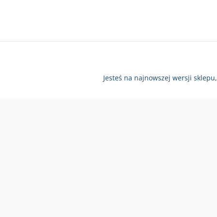
Jesteś na najnowszej wersji sklepu