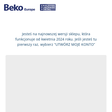
Jesteś na najnowszej wersji sklepu, która
funkcjonuje od kwietnia 2024 roku. Jeśli jesteś tu
pierwszy raz, wybierz “UTWÓRZ MOJE KONTO”