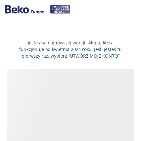
Jesteś na najnowszej wersji sklepu, która
funkcjonuje od kwietnia 2024 roku. Jeśli jesteś tu
pierwszy raz, wybierz “UTWÓRZ MOJE KONTO”