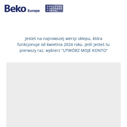
Jesteś na najnowszej wersji sklepu, która
funkcjonuje od kwietnia 2024 roku. Jeśli jesteś tu
pierwszy raz, wybierz “UTWÓRZ MOJE KONTO”