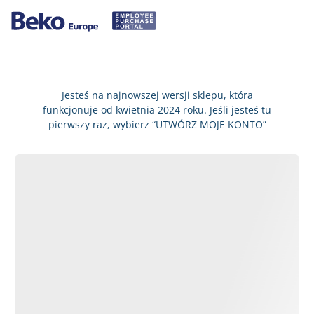
Jesteś na najnowszej wersji sklepu, która
funkcjonuje od kwietnia 2024 roku. Jeśli jesteś tu
pierwszy raz, wybierz “UTWÓRZ MOJE KONTO”