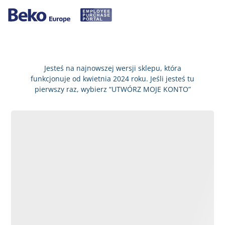
Jesteś na najnowszej wersji sklepu, która
funkcjonuje od kwietnia 2024 roku. Jeśli jesteś tu
pierwszy raz, wybierz “UTWÓRZ MOJE KONTO”