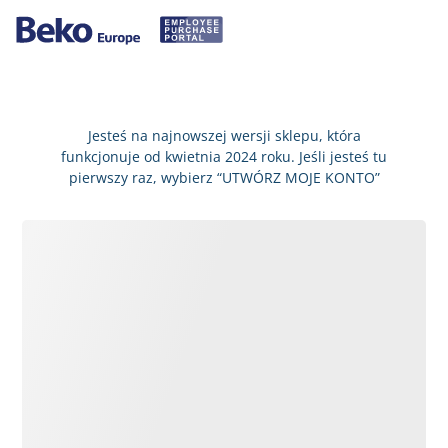
Jesteś na najnowszej wersji sklepu, która
funkcjonuje od kwietnia 2024 roku. Jeśli jesteś tu
pierwszy raz, wybierz “UTWÓRZ MOJE KONTO”