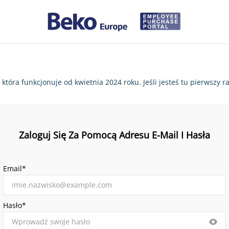
, która funkcjonuje od kwietnia 2024 roku. Jeśli jesteś tu pierws
Zaloguj Się Za Pomocą Adresu E-Mail I Hasła
Email*
Hasło*