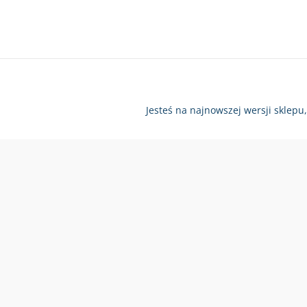
Jesteś na najnowszej wersji sklepu